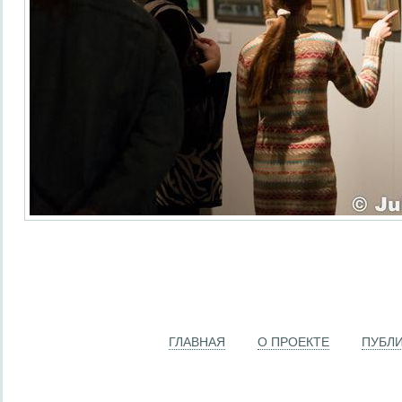
ГЛАВНАЯ
О ПРОЕКТЕ
ПУБЛ