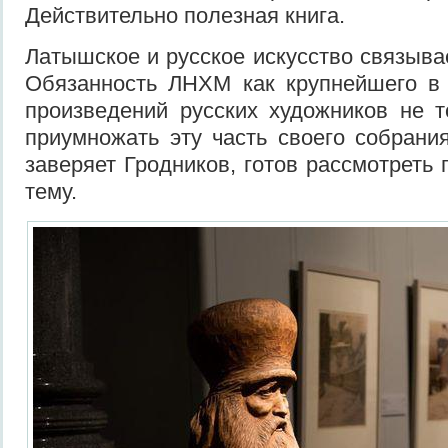
Действительно полезная книга.
Латышское и русское искусство связыва
Обязанность ЛНХМ как крупнейшего в
произведений русских художников не т
приумножать эту часть своего собрания
заверяет Гродников, готов рассмотреть
тему.