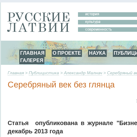
ГЛАВНАЯ
О ПРОЕКТЕ
НАУКА
ПУБЛИЦ
ГАЛЕРЕЯ
Главная
>
Публицистика
>
Александр Малнач
>
Серебряный ве
Серебряный век без глянца
Статья опубликована в журнале "Бизне
декабрь 2013 года