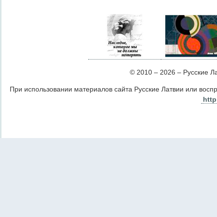
© 2010 – 2026 – Русские Лат
При использовании материалов сайта Русские Латвии или восп
http