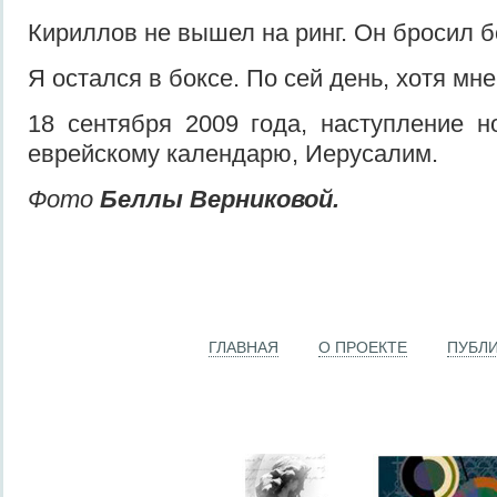
Кириллов не вышел на ринг. Он бросил б
Я остался в боксе. По сей день, хотя мне
18 сентября 2009 года, наступление н
еврейскому календарю, Иерусалим.
Фото
Беллы Верниковой.
ГЛАВНАЯ
О ПРОЕКТЕ
ПУБЛ