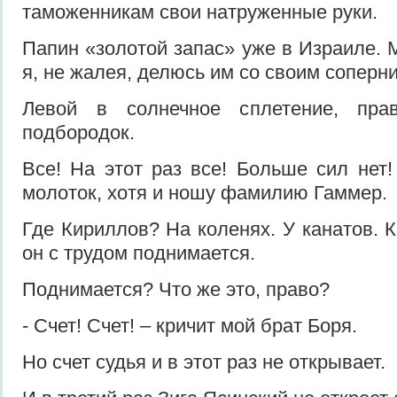
таможенникам свои натруженные руки.
Папин «золотой запас» уже в Израиле. 
я, не жалея, делюсь им со своим соперни
Левой в солнечное сплетение, пра
подбородок.
Все! На этот раз все! Больше сил нет
молоток, хотя и ношу фамилию Гаммер.
Где Кириллов? На коленях. У канатов. К
он с трудом поднимается.
Поднимается? Что же это, право?
- Счет! Счет! – кричит мой брат Боря.
Но счет судья и в этот раз не открывает.