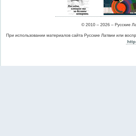
© 2010 – 2026 – Русские Лат
При использовании материалов сайта Русские Латвии или восп
http