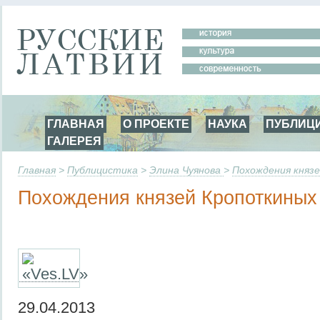
ГЛАВНАЯ
О ПРОЕКТЕ
НАУКА
ПУБЛИЦ
ГАЛЕРЕЯ
Главная
>
Публицистика
>
Элина Чуянова
>
Похождения княз
Похождения князей Кропоткиных
29.04.2013