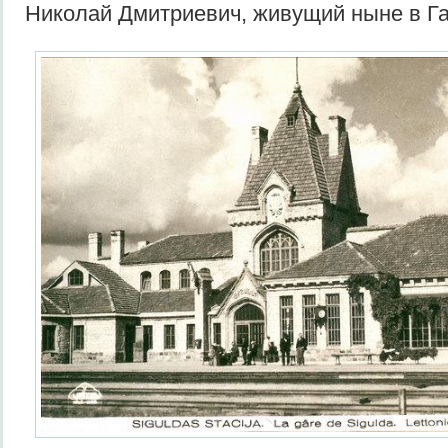
Николай Дмитриевич, живущий ныне в Г