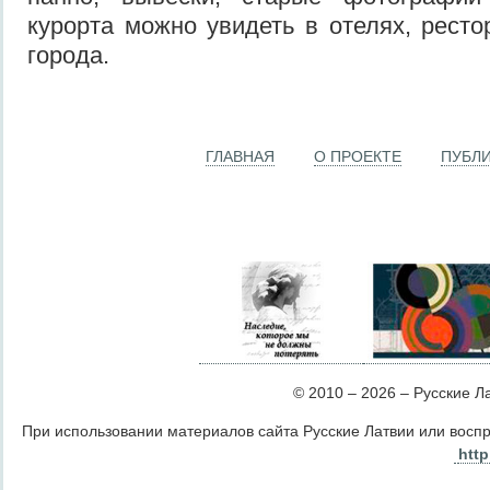
курорта можно увидеть в отелях, ресто
города.
ГЛАВНАЯ
О ПРОЕКТЕ
ПУБЛ
© 2010 – 2026 – Русские Лат
При использовании материалов сайта Русские Латвии или восп
http