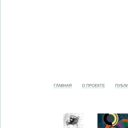
ГЛАВНАЯ
О ПРОЕКТЕ
ПУБЛ