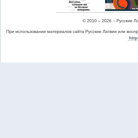
© 2010 – 2026 – Русские Лат
При использовании материалов сайта Русские Латвии или восп
http