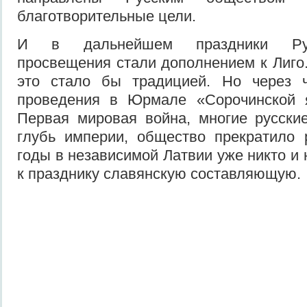
благотворительные цели.
И в дальнейшем праздники Рус
просвещения стали дополнением к Лиго.
это стало бы традицией. Но через 
проведения в Юрмале «Сорочинской 
Первая мировая война, многие русски
глубь империи, общество прекратило
годы в независимой Латвии уже никто и
к празднику славянскую составляющую.