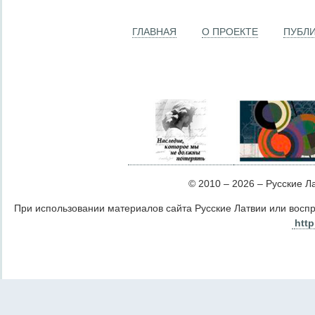
ГЛАВНАЯ
О ПРОЕКТЕ
ПУБЛ
© 2010 – 2026 – Русские Лат
При использовании материалов сайта Русские Латвии или восп
http