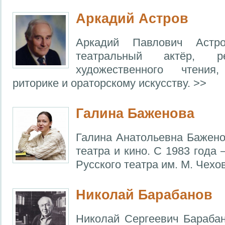
Аркадий Астров
Аркадий Павлович Астро
театральный актёр, р
художественного чтения
риторике и ораторскому искусству. >>
Галина Баженова
Галина Анатольевна Баженов
театра и кино. С 1983 года 
Русского театра им. М. Чехо
Николай Барабанов
Николай Сергеевич Барабан