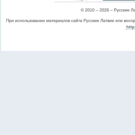
© 2010 – 2026 – Русские Лат
При использовании материалов сайта Русские Латвии или восп
http