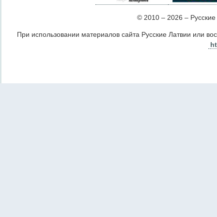
© 2010 – 2026 – Русские Л
При использовании материалов сайта Русские Латвии или во
ht