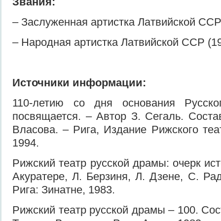
Звания:
– Заслуженная артистка Латвийской ССР 
– Народная артистка Латвийской ССР (19
Источники информации:
110-летию со дня основания Русско
посвящается. – Автор З. Сегаль. Соста
Власова. – Рига, Издание Рижского теа
1994.
Рижский театр русской драмы: очерк ист
Акуратере, Л. Берзиня, Л. Дзене, С. Рад
Рига: Зинатне, 1983.
Рижский театр русской драмы – 100. Сос