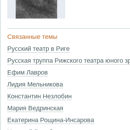
Связанные темы
Русский театр в Риге
Русская труппа Рижского театра юного з
Ефим Лавров
Лидия Мельникова
Константин Незлобин
Мария Ведринская
Екатерина Рощина-Инсарова