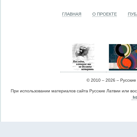
ГЛАВНАЯ
О ПРОЕКТЕ
ПУБ
© 2010 – 2026 – Русские Л
При использовании материалов сайта Русские Латвии или во
ht