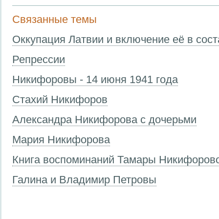
Связанные темы
Оккупация Латвии и включение её в сос
Репрессии
Никифоровы - 14 июня 1941 года
Стахий Никифоров
Александра Никифорова с дочерьми
Мария Никифорова
Книга воспоминаний Тамары Никифоров
Галина и Владимир Петровы