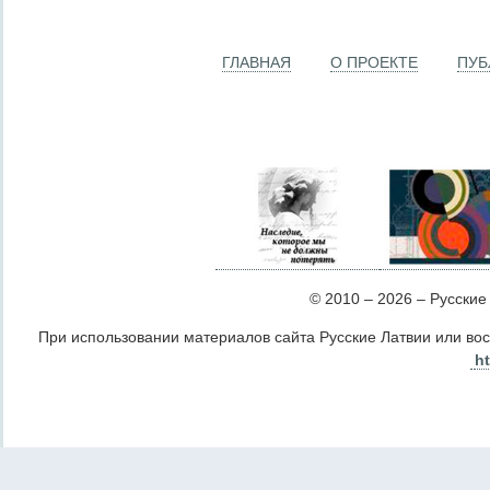
ГЛАВНАЯ
О ПРОЕКТЕ
ПУБ
© 2010 – 2026 – Русские Л
При использовании материалов сайта Русские Латвии или во
ht