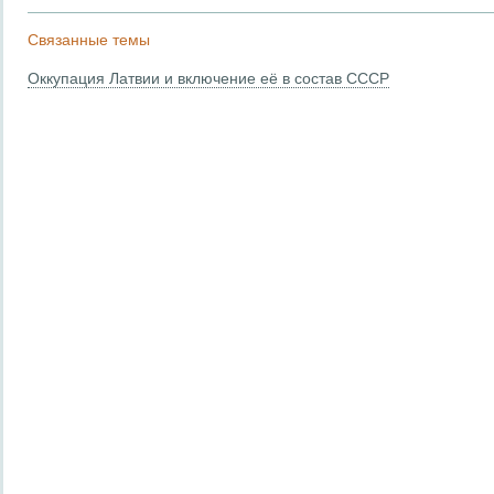
Связанные темы
Оккупация Латвии и включение её в состав СССР