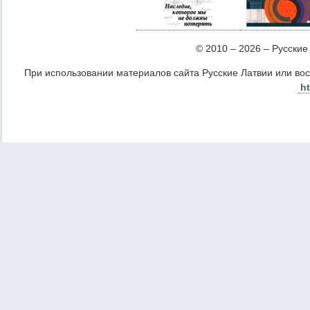
© 2010 – 2026 – Русские Л
При использовании материалов сайта Русские Латвии или во
ht