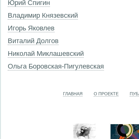
Юрий Спигин
Владимир Князевский
Игорь Яковлев
Виталий Долгов
Николай Миклашевский
Ольга Боровская-Пигулевская
ГЛАВНАЯ
О ПРОЕКТЕ
ПУБ