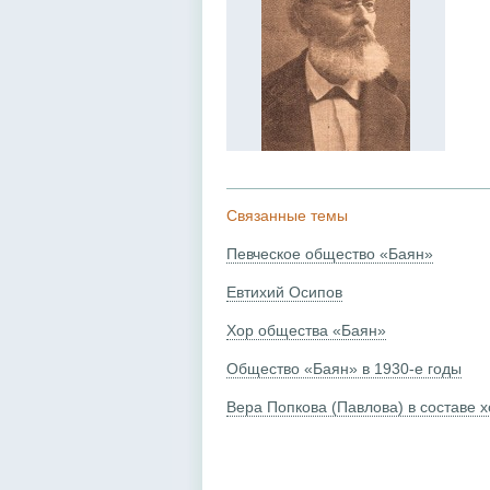
Связанные темы
Певческое общество «Баян»
Евтихий Осипов
Хор общества «Баян»
Общество «Баян» в 1930-е годы
Вера Попкова (Павлова) в составе 