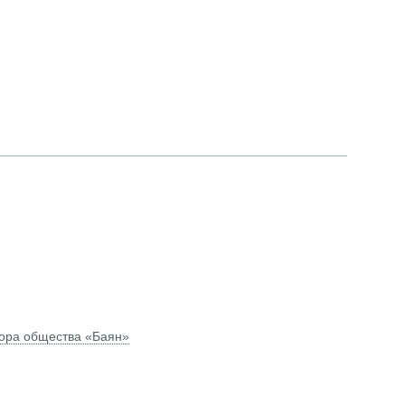
хора общества «Баян»