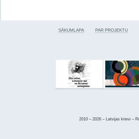
SĀKUMLAPA
PAR PROJEKTU
2010 – 2026 – Latvijas krievi – Ru